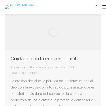
Buscar
Cuidado con la erosión dental
Prevención
Por
admin-lg
marzo 24, 2023
Deja un comentario
La erosión dental es la pérdida de la estructura dental
debido a la exposición a los ácidos. El esmalte, que es
el material más duro del cuerpo, es la cubierta
protectora de los dientes que protege la dentina (que