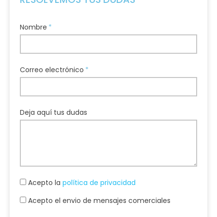
Nombre
Correo electrónico
Deja aquí tus dudas
Acepto la
política de privacidad
Acepto el envio de mensajes comerciales