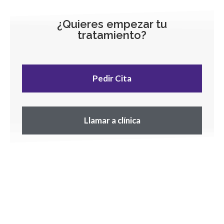
¿Quieres empezar tu
tratamiento?
Pedir Cita
Llamar a clínica