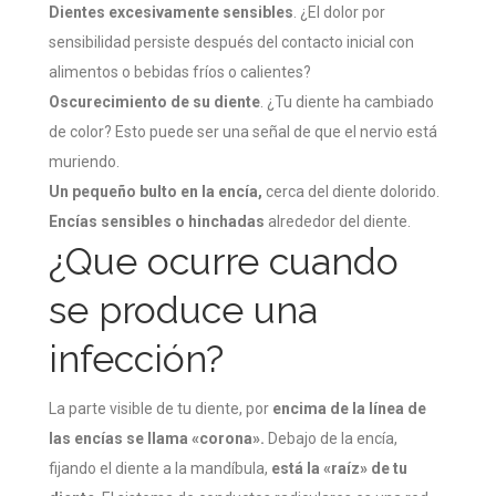
Dientes excesivamente sensibles
. ¿El dolor por
sensibilidad persiste después del contacto inicial con
alimentos o bebidas fríos o calientes?
Oscurecimiento de su diente
. ¿Tu diente ha cambiado
de color? Esto puede ser una señal de que el nervio está
muriendo.
Un pequeño bulto en la encía,
cerca del diente dolorido.
Encías sensibles o hinchadas
alrededor del diente.
¿Que ocurre cuando
se produce una
infección?
La parte visible de tu diente, por
encima de la línea de
las encías se llama «corona».
Debajo de la encía,
fijando el diente a la mandíbula,
está la «raíz» de tu