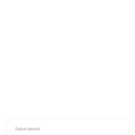
Salud dental