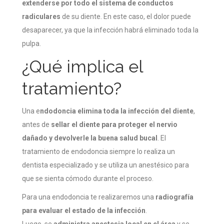
extenderse por todo el sistema de conductos
radiculares
de su diente. En este caso, el dolor puede
desaparecer, ya que la infección habrá eliminado toda la
pulpa.
¿Qué implica el
tratamiento?
Una e
ndodoncia elimina toda la infección del diente
,
antes de
sellar el diente para proteger el nervio
dañado y devolverle la buena salud bucal
. El
tratamiento de endodoncia siempre lo realiza un
dentista especializado y se utiliza un anestésico para
que se sienta cómodo durante el proceso.
Para una endodoncia te realizaremos una
radiografía
para evaluar el estado de la infección
.