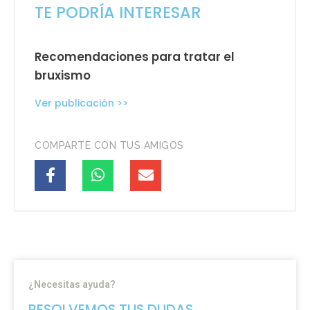
TE PODRÍA INTERESAR
Recomendaciones para tratar el
bruxismo
Ver publicación >>
COMPARTE CON TUS AMIGOS
¿Necesitas ayuda?
RESOLVEMOS TUS DUDAS