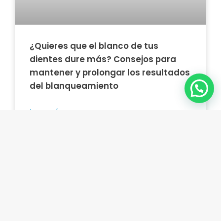
¿Quieres que el blanco de tus
dientes dure más? Consejos para
mantener y prolongar los resultados
del blanqueamiento
Leer más »
junio 30, 2026