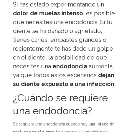
Si has estado experimentando un
dolor de muelas intenso
, es posible
que necesites una endodoncia. Si tu
diente se ha dañado o agrietado,
tienes caries, empastes grandes o
recientemente te has dado un golpe
en el diente, la posibilidad de que
necesites una
endodoncia
aumenta,
ya que todos estos escenarios
dejan
su diente expuesto a una infección.
¿Cuándo se requiere
una endodoncia?
Se requiere una endodoncia cuando hay
una infección