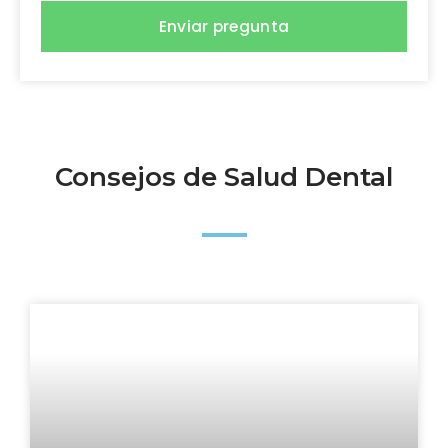
Enviar pregunta
Consejos de Salud Dental