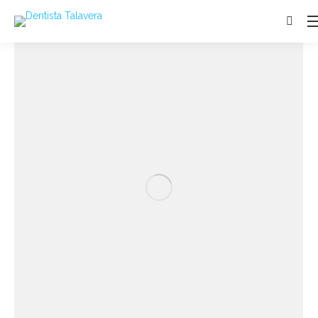
Buscar