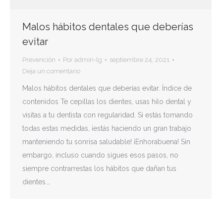
Malos hábitos dentales que deberías
evitar
Prevención
Por
admin-lg
septiembre 24, 2021
Deja un comentario
Malos hábitos dentales que deberías evitar. Índice de
contenidos Te cepillas los dientes, usas hilo dental y
visitas a tu dentista con regularidad. Si estás tomando
todas estas medidas, ¡estás haciendo un gran trabajo
manteniendo tu sonrisa saludable! ¡Enhorabuena! Sin
embargo, incluso cuando sigues esos pasos, no
siempre contrarrestas los hábitos que dañan tus
dientes.…